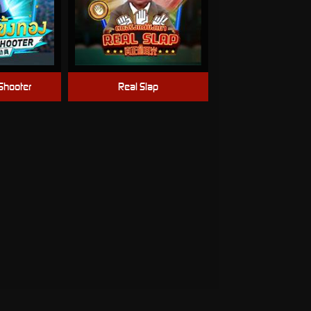
Shooter
Real Slap