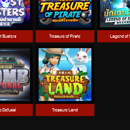
t Busters
Treasure of Pirate
Lagend of 
 Defusal
Treasure Land