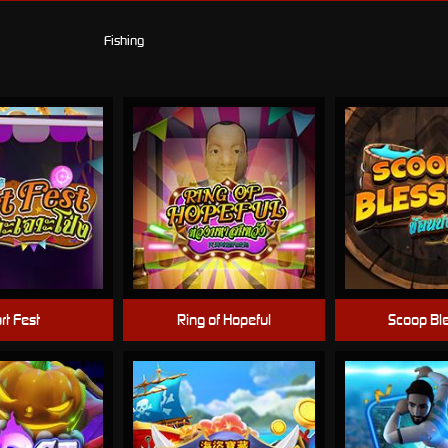
Fishing
rt Fest
Ring of Hopeful
Scoop Bl