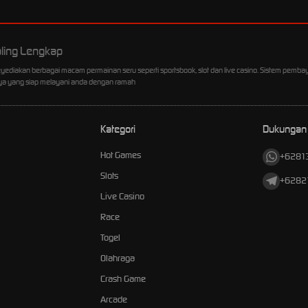
ling Lengkap
ediakan berbagai macam permainan seru seperti sportsbook, slot dan live casino. Sistem pembayar
inya yang siap melayani anda dengan ramah
Kategori
Dukungan
Hot Games
+6281
Slots
+6282
Live Casino
Race
Togel
Olahraga
Crash Game
Arcade