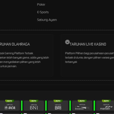
Poker
E-Sports
Sabung Ayam
RUHAN OLAHRAGA
TARUHAN LIVE KASINO
ook Gaming Platform Terbaik
Platform Pilihan bagi perusahaan-perusa
kan lebih banyak game, odds yang lebih
terbaik di dunia, dengan pilihan variasi g
 dan menyediakan pilihan yang lebih
terbanyak
untuk pemain.