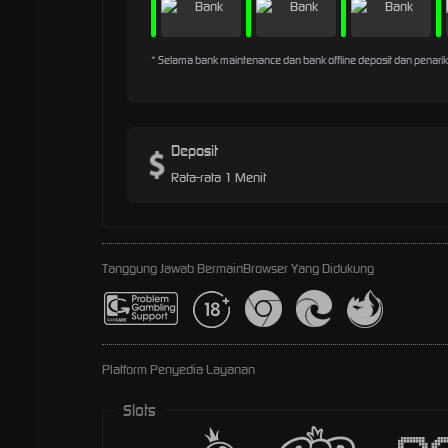
* Selama bank maintenance dan bank offline deposit dan penarik
Deposit
Rata-rata 1 Menit
Tanggung Jawab Bermain
Browser Yang Didukung
Platform Penyedia Layanan
Slots