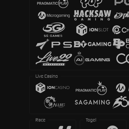
Live Casino
Race
Togel