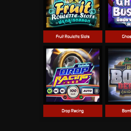
Fruit Roulette Slots
Ghos
Drop Racing
Bomb