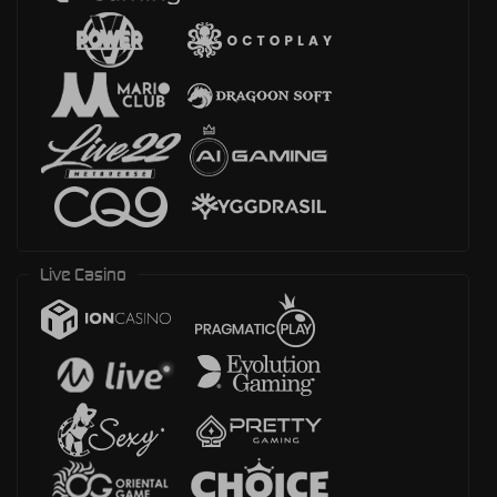
Live Casino