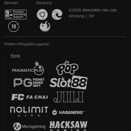
Bermain
Didukung
©2026 9NAGAWIN. Hak cipta
dilindungi | 18+
Platform Penyedia Layanan
Slots