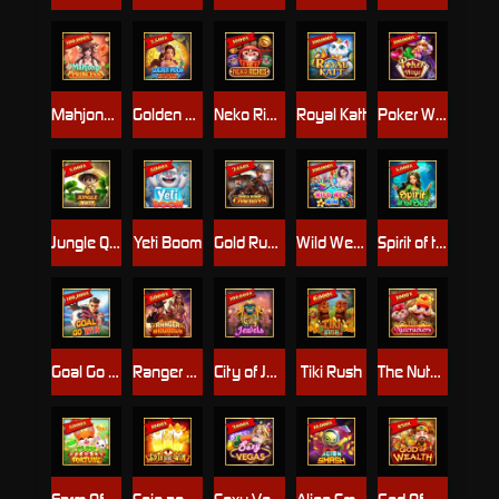
Mahjong Princess
Golden Moon Empire
Neko Riches
Royal Katt
Poker Ways
Jungle Quest
Yeti Boom
Gold Rush Cowboys
Wild Wet Win
Spirit of the Sea
Goal Go Win
Ranger Showdown
City of Jewels
Tiki Rush
The Nutcrackers