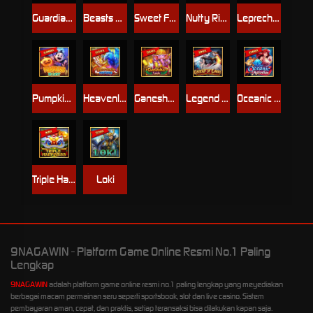
Guardian of the Museum
Beasts Of Luck
Sweet Frenzy
Nutty Riches
Leprechaun Bonanza
Pumpkins Go Lucky
Heavenly Fortunes
Ganesha Luck
Legend Of Eagle
Oceanic Melodies
Triple Happiness
Loki
9NAGAWIN - Platform Game Online Resmi No.1 Paling
Lengkap
9NAGAWIN
adalah platform game online resmi no.1 paling lengkap yang meyediakan
berbagai macam permainan seru seperti sportsbook, slot dan live casino. Sistem
pembayaran aman, cepat, dan praktis, setiap teransaksi bisa dilakukan kapan saja.