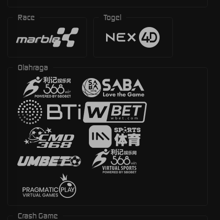
Race
Togel
Olahraga
Crash Game