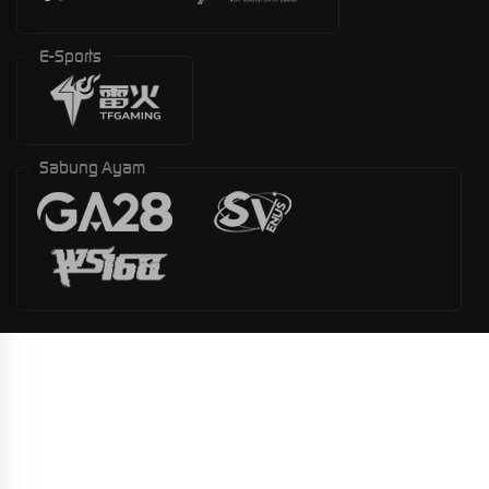
E-Sports
Sabung Ayam