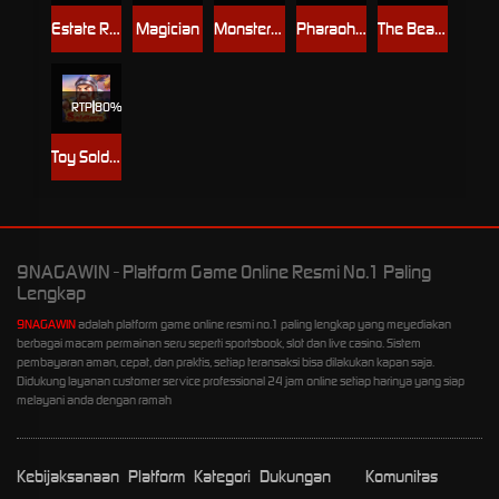
Estate Rich Man
Magician
Monster Pop
Pharaoh Treasures
The Beauties
RTP
80%
Toy Soldiers
9NAGAWIN - Platform Game Online Resmi No.1 Paling
Lengkap
9NAGAWIN
adalah platform game online resmi no.1 paling lengkap yang meyediakan
berbagai macam permainan seru seperti sportsbook, slot dan live casino. Sistem
pembayaran aman, cepat, dan praktis, setiap teransaksi bisa dilakukan kapan saja.
Didukung layanan customer service professional 24 jam online setiap harinya yang siap
melayani anda dengan ramah
Kebijaksanaan
Platform
Kategori
Dukungan
Komunitas