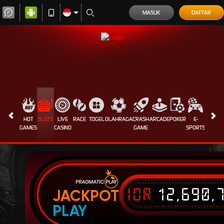
MASUK
DAFTAR
HOT
SLOTS
LIVE
RACE
TOGEL
OLAHRAGA
CRASH
ARCADE
POKER
E-
SABUN
GAMES
CASINO
GAME
SPORTS
AYAM
IDR
12,690,
JACKPOT
PLAY