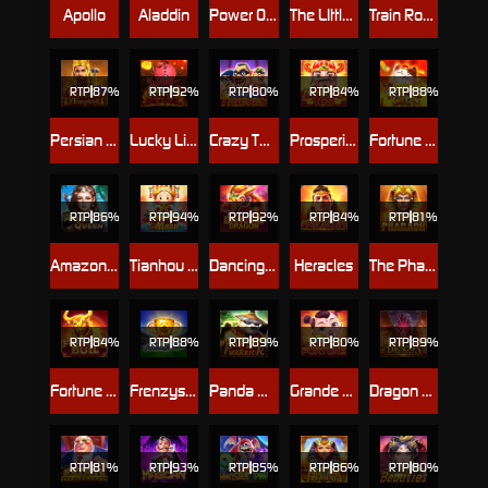
Apollo
Aladdin
Power Of Thor
The LIttle Witch
Train Robber
RTP
87%
RTP
92%
RTP
80%
RTP
84%
RTP
88%
Persian Empire
Lucky Little Devil
Crazy Thieves
Prosperity 168
Fortune Cat
RTP
86%
RTP
94%
RTP
92%
RTP
84%
RTP
81%
Amazon Queen
Tianhou Mazu
Dancing Dragon
Heracles
The Pharaoh
RTP
84%
RTP
88%
RTP
89%
RTP
80%
RTP
89%
Fortune Bull
Frenzyshot
Panda Warrior
Grande Fortune
Dragon Treasure
RTP
81%
RTP
93%
RTP
85%
RTP
86%
RTP
80%