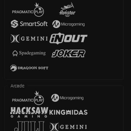
Arcade