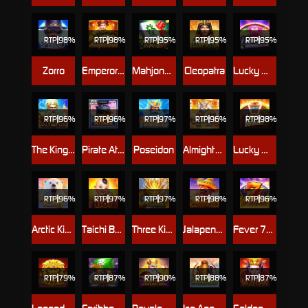
RTP
98%
RTP
98%
RTP
95%
RTP
95%
RTP
95%
Zorro
Emperor Auspicious
Mahjong Infinity
Cleopatra
Lucky Wheel Deluxe
RTP
96%
RTP
96%
RTP
97%
RTP
96%
RTP
98%
The King Of Olympus
Pirate Attack
Poseidon
Almighty Zeus
Lucky Wheel
RTP
96%
RTP
97%
RTP
97%
RTP
98%
RTP
96%
Arctic King
Taichi Boy
Three Kings
Jalapeno Burst
Fever 777
RTP
79%
RTP
87%
RTP
90%
RTP
88%
RTP
87%