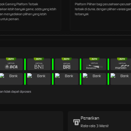
ook Gaming Platform Terbaik
Platform Pilihan bagi perusahaan-perusa
kan lebih banyak game, odds yang lebih
terbaik di dunia, dengan pilihan variasi g
 dan menyediakan pilihan yang lebih
terbanyak
untuk pemain.
an tidak dapat diproses
Penarikan
Rata-rata 3 Menit