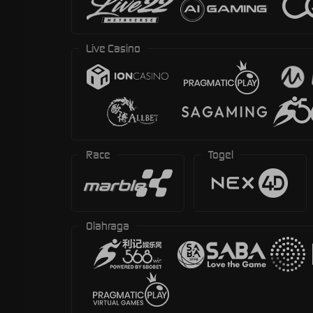
Live Casino
Race
Togel
Olahraga