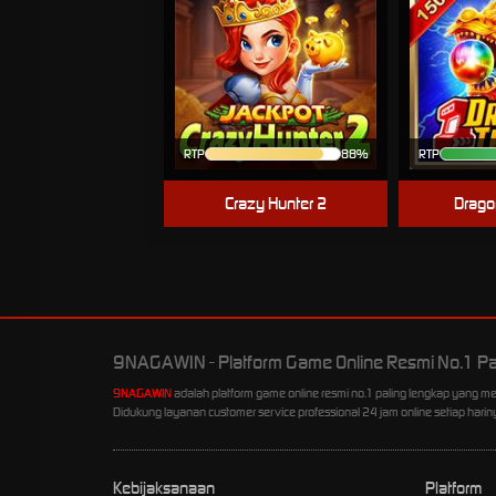
RTP
88%
RTP
Crazy Hunter 2
Drago
9NAGAWIN - Platform Game Online Resmi No.1 Pa
9NAGAWIN
adalah platform game online resmi no.1 paling lengkap yang mey
Didukung layanan customer service professional 24 jam online setiap har
Kebijaksanaan
Platform