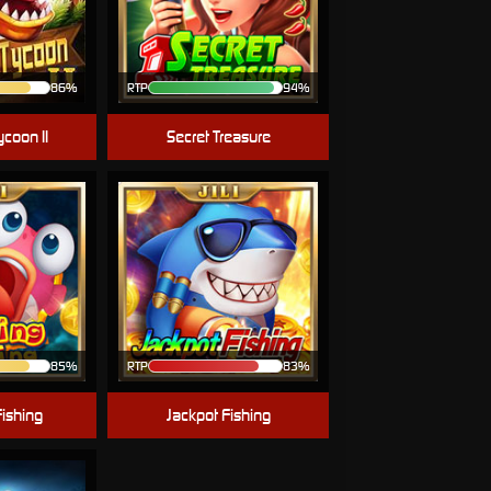
86%
RTP
94%
ycoon II
Secret Treasure
85%
RTP
83%
ishing
Jackpot Fishing