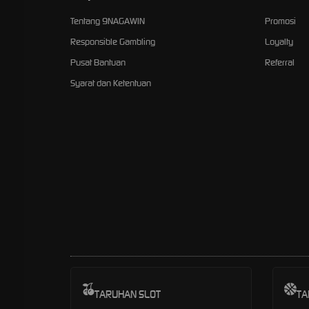
Tentang 9NAGAWIN
Promosi
Responsible Gambling
Loyalty
Pusat Bantuan
Referral
Syarat dan Ketentuan
TARUHAN SLOT
TA