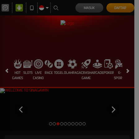
MASUK
DAFTAR
HOT
SLOTS
LIVE
RACE
TOGEL
OLAHRAGA
CRASH
ARCADE
POKER
E-
SABUNG
GAMES
CASINO
GAME
SPORTS
AYAM