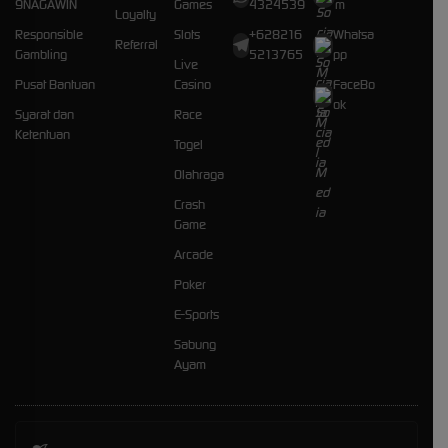
9NAGAWIN
Games
4324539
m
Loyalty
Responsible
Slots
+628216
Whatsa
Referral
Gambling
5213765
pp
Live
Pusat Bantuan
Casino
FaceBo
ok
Syarat dan
Race
Ketentuan
Togel
Olahraga
Crash
Game
Arcade
Poker
E-Sports
Sabung
Ayam