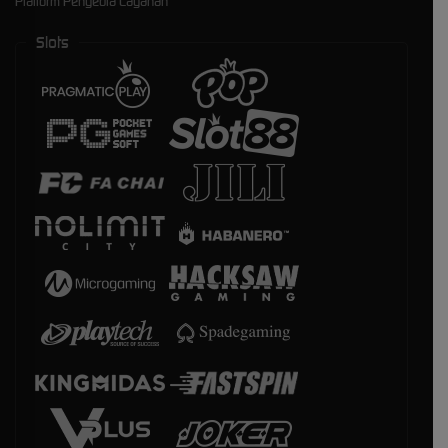
Platform Penyedia Layanan
Slots