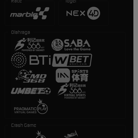
Race
Togel
Olahraga
Crash Game