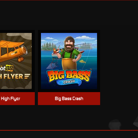
 High Flyer
Big Bass Crash