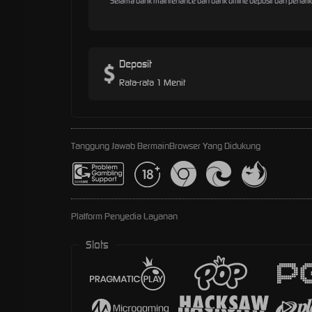
* Selama bank maintenance dan bank offline deposit dan penarik
Deposit
Rata-rata 1 Menit
Tanggung Jawab Bermain
Browser Yang Didukung
Platform Penyedia Layanan
Slots