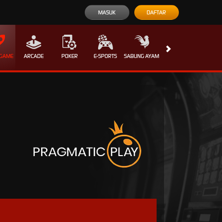
MASUK
DAFTAR
 GAME
ARCADE
POKER
E-SPORTS
SABUNG AYAM
PROMOSI