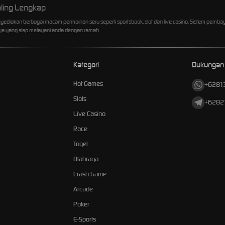
ling Lengkap
ediakan berbagai macam permainan seru seperti sportsbook, slot dan live casino. Sistem pembayar
inya yang siap melayani anda dengan ramah
Kategori
Dukungan
Hot Games
+6281
Slots
+6282
Live Casino
Race
Togel
Olahraga
Crash Game
Arcade
Poker
E-Sports