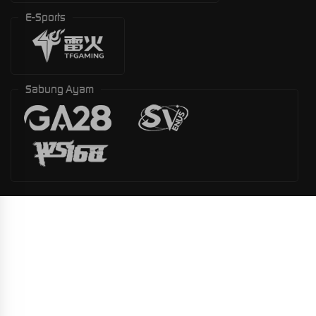
E-Sports
Sabung Ayam