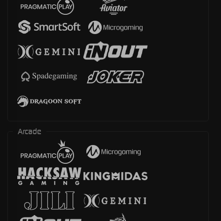
Arcade