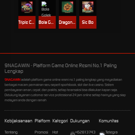
Triple Chance
Bola Golek
Dragon Tiger 2
Sic Bo
9NAGAWIN - Platform Game Online Resmi No.1 Paling
Lengkap
9NAGAWIN
adalah platform game online resmi no.1 paling lengkap yang meyediakan
berbagai macam permainan seru seperti sportsbook, slot dan live casino. Sistem
pembayaran aman, cepat, dan praktis, setiap teransaksi bisa dilakukan kapan saja.
Didukung layanan customer service professional 24 jam online setiap harinya yang siap
melayani anda dengan ramah
Kebijaksanaan
Platform
Kategori
Dukungan
Komunitas
Tentang
Promosi
Hot
+62813743
Telegra