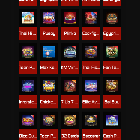
Thai Hi Lo 2
Pusoy
Plinko
Cockfighting Arena
Egyptian Mines
Teen Patti Blitz
Max Keno
KM Virtual Treadmill Racing
Thai Fish Prawn Crab
Fan Tan Classic
Interstellar Run
Chicken Crossy
7 Up 7 Down Rush
Elite Aviator Club
Bai Buu
Dice Duet
Teen Patti
32 Cards
Baccarat
Cash Rocket