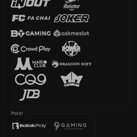
Poker