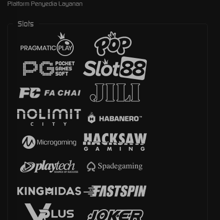
Platform Penyedia Layanan
Slots