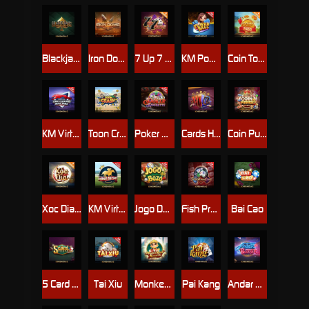
Blackjack
Iron Dome
7 Up 7 Down
KM Power Ball
Coin Toss
KM Virtual Greyhound Racing
Toon Crash
Poker Roulette
Cards Hi Lo
Coin Pusher
Xoc Dia Lightning
KM Virtual Horse Racing
Jogo De Bozo
Fish Prawn Crab 2
Bai Cao
5 Card Poker
Tai Xiu
Monkey King Roulette
Pai Kang
Andar Bahar