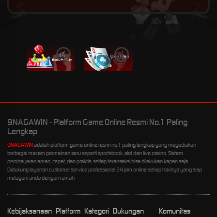
i
i
9NAGAWIN - Platform Game Online Resmi No.1 Paling
Lengkap
9NAGAWIN
adalah platform game online resmi no.1 paling lengkap yang meyediakan
berbagai macam permainan seru seperti sportsbook, slot dan live casino. Sistem
pembayaran aman, cepat, dan praktis, setiap teransaksi bisa dilakukan kapan saja.
Didukung layanan customer service professional 24 jam online setiap harinya yang siap
melayani anda dengan ramah
Kebijaksanaan
Platform
Kategori
Dukungan
Komunitas