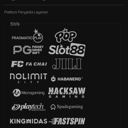
Platform Penyedia Layanan
Slots