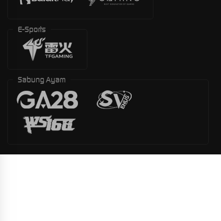
E-Sports
Sabung Ayam