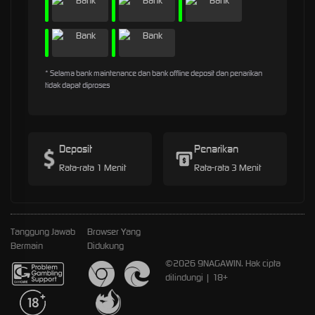
* Selama bank maintenance dan bank offline deposit dan penarikan
tidak dapat diproses
Deposit
Penarikan
Rata-rata 1 Menit
Rata-rata 3 Menit
Tanggung Jawab
Browser Yang
Bermain
Didukung
©2026 9NAGAWIN. Hak cipta
dilindungi | 18+