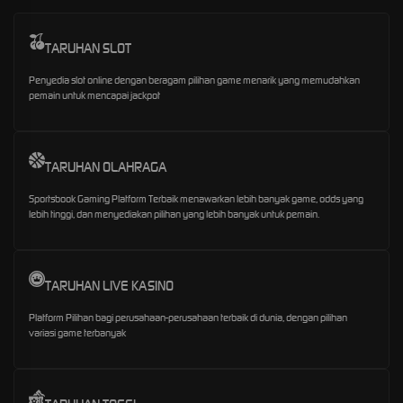
TARUHAN SLOT
Penyedia slot online dengan beragam pilihan game menarik yang memudahkan
pemain untuk mencapai jackpot
TARUHAN OLAHRAGA
Sportsbook Gaming Platform Terbaik menawarkan lebih banyak game, odds yang
lebih tinggi, dan menyediakan pilihan yang lebih banyak untuk pemain.
TARUHAN LIVE KASINO
Platform Pilihan bagi perusahaan-perusahaan terbaik di dunia, dengan pilihan
variasi game terbanyak