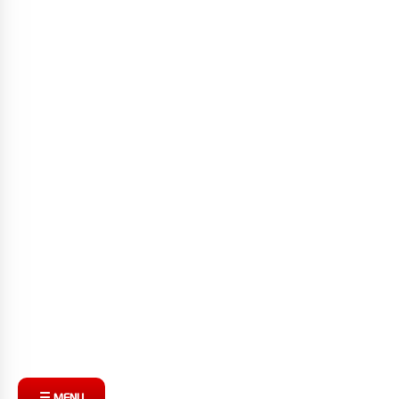
☰ MENU