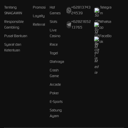
Tentang
Promosi
Hot
+62813743
Telegra
9NAGAWIN
Games
24539
m
Loyalty
Responsible
Slots
+62821652
Whatsa
Referral
Gambling
13765
pp
Live
Pusat Bantuan
Casino
FaceBo
ok
Syarat dan
Race
Ketentuan
Togel
Olahraga
Crash
Game
Arcade
Poker
E-Sports
Sabung
Ayam