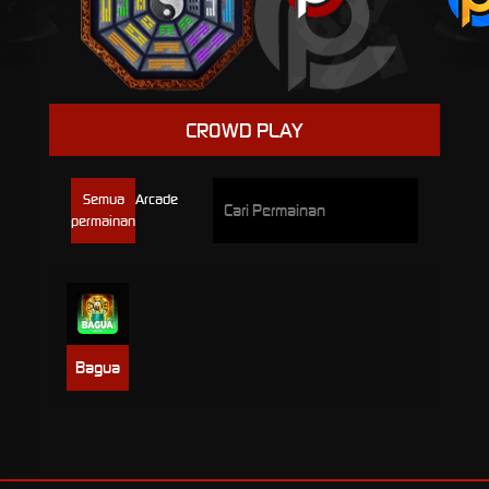
CROWD PLAY
Semua
Arcade
permainan
Bagua