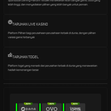
Sportsbook Gaming Platform Terbaik menawarkan lebih banyak game, odds yang
lebih tinggi, dan menyediakan pilihan yang lebih banyak untuk pemain.
TARUHAN LIVE KASINO
Platform Pilihan bagi perusahaan-perusahaan terbaik di dunia, dengan pilihan
variasi game terbanyak
TARUHAN TOGEL
Platform togel yang menarik dari perusahan terbaik di dunia yang menawarkan
hadiah kemenangan besar