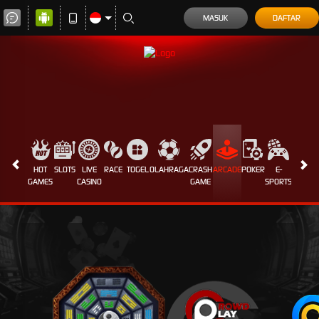
MASUK
DAFTAR
HOT
SLOTS
LIVE
RACE
TOGEL
OLAHRAGA
CRASH
ARCADE
POKER
E-
SABUN
GAMES
CASINO
GAME
SPORTS
AYAM