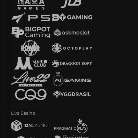
Live Casino