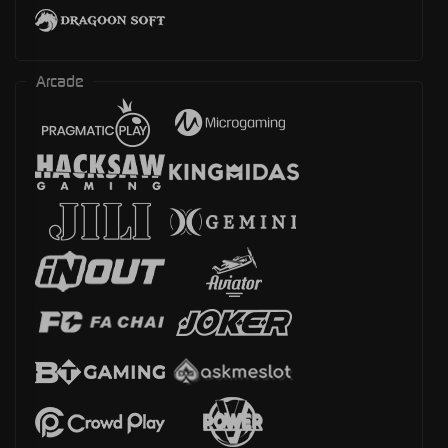
Arcade