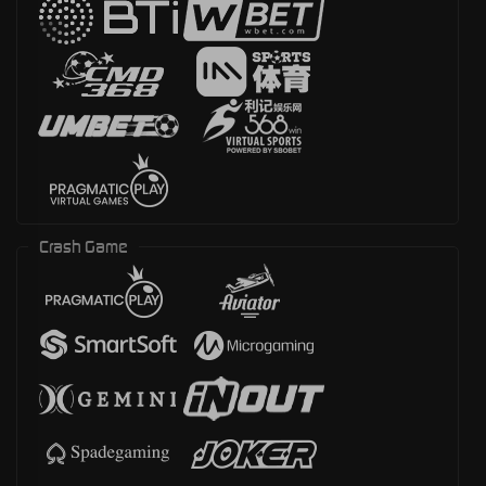
Crash Game