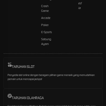
Crash
Game
Arcade
Poker
E-Sports
Sabung
Ayam
TARUHAN SLOT
Penyedia slot online dengan beragam pilihan game menarik yang memudahkan
pemain untuk mencapai jackpot
TARUHAN OLAHRAGA