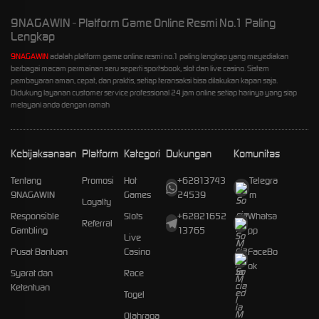
9NAGAWIN - Platform Game Online Resmi No.1 Paling
Lengkap
9NAGAWIN
adalah platform game online resmi no.1 paling lengkap yang meyediakan
berbagai macam permainan seru seperti sportsbook, slot dan live casino. Sistem
pembayaran aman, cepat, dan praktis, setiap teransaksi bisa dilakukan kapan saja.
Didukung layanan customer service professional 24 jam online setiap harinya yang siap
melayani anda dengan ramah
Kebijaksanaan
Platform
Kategori
Dukungan
Komunitas
Tentang
Promosi
Hot
+62813743
Telegra
9NAGAWIN
Games
24539
m
Loyalty
Responsible
Slots
+62821652
Whatsa
Referral
Gambling
13765
pp
Live
Pusat Bantuan
Casino
FaceBo
ok
Syarat dan
Race
Ketentuan
Togel
Olahraga