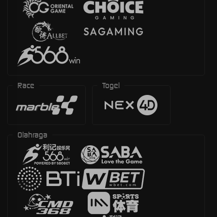
Race
Togel
Olahraga