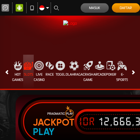
MASUK
DAFTAR
HOT
SLOTS
LIVE
RACE
TOGEL
OLAHRAGA
CRASH
ARCADE
POKER
E-
SABUN
GAMES
CASINO
GAME
SPORTS
AYAM
IDR
12,666,
JACKPOT
PLAY