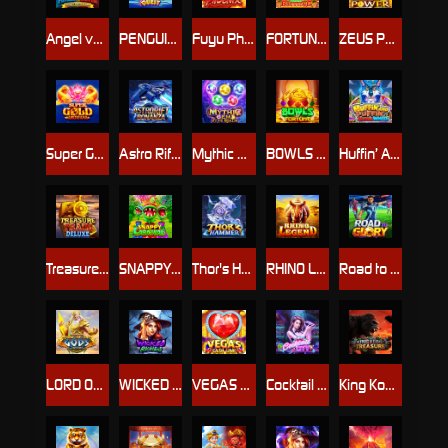
Angel vs Devil Ultimate Goal Showdown
PENGUIN QUEST
Fuyu Phoenix
FORTUNE GOD BLESSING
ZEUS POWER
Super Gold Arowana
Astro Rift Bonanza
Mythic Gems: Five Realms
BOWLS OF FORTUNE
Huffin’ And Puffin’ Ultra Wheel
Treasure Train Deluxe
SNAPPY CARNIVAL
Thor's Hammer
RHINO LEGEND
Road to Glory
LORD OF THE GODS
WICKED RICHES
VEGAS CASH LINK
Cocktail City
King Kong Treasure