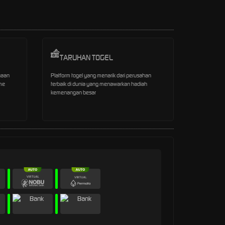
TARUHAN TOGEL
haan
Platform togel yang menarik dari perusahan
ame
terbaik di dunia yang menawarkan hadiah
kemenangan besar