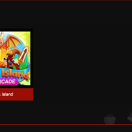
. Island