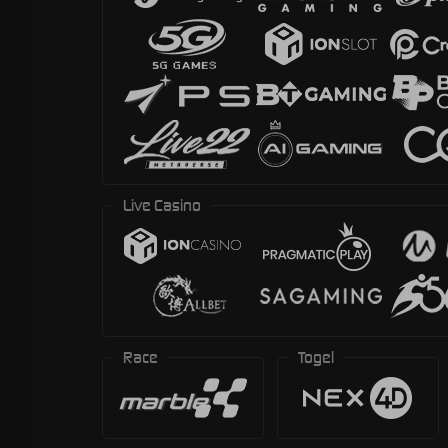
Live Casino
Race
Togel