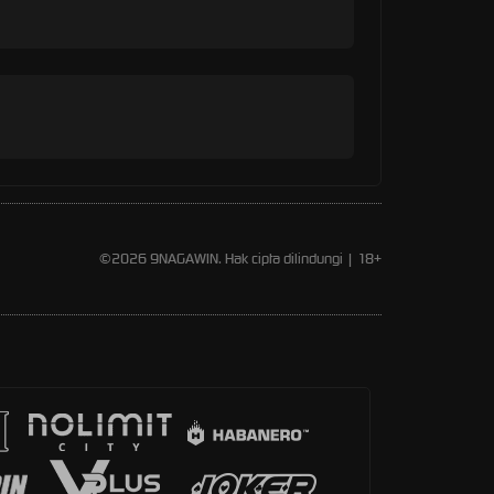
©2026 9NAGAWIN. Hak cipta dilindungi | 18+