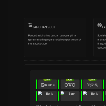
TARUHAN SLOT
TA
Penyedia slot online dengan beragam pilihan
Sportsb
game menarik yang memudahkan pemain untuk
menawar
mencapai jackpot
tinggi,
banyak 