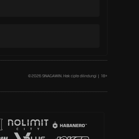
©2026 9NAGAWIN. Hak cipta dilindungi | 18+