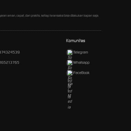
an aman, cepat, dan praktis, setiap teransaksi bisa dilakukan kapan saja.
Komunitas
374324539
Telegram
165213765
Whatsapp
FaceBook