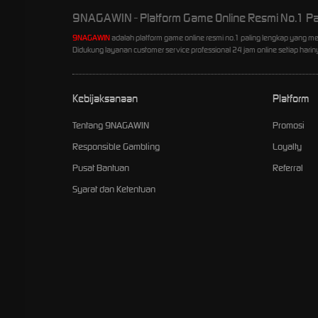
9NAGAWIN - Platform Game Online Resmi No.1 Pa
9NAGAWIN
adalah platform game online resmi no.1 paling lengkap yang mey
Didukung layanan customer service professional 24 jam online setiap har
Kebijaksanaan
Platform
Tentang 9NAGAWIN
Promosi
Responsible Gambling
Loyalty
Pusat Bantuan
Referral
Syarat dan Ketentuan