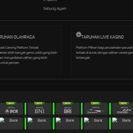
Sabung Ayam
RUHAN OLAHRAGA
TARUHAN LIVE KASINO
ook Gaming Platform Terbaik
Platform Pilihan bagi perusahaan-perusa
kan lebih banyak game, odds yang lebih
terbaik di dunia, dengan pilihan variasi g
 dan menyediakan pilihan yang lebih
terbanyak
untuk pemain.