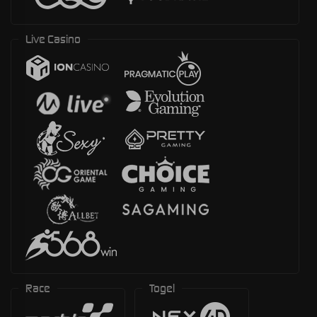
Live Casino
Race
Togel