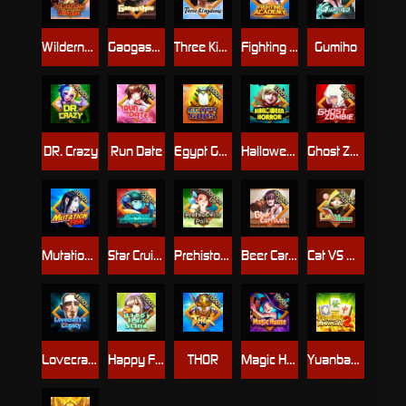
Wilderness Hunting
Gaogashou
Three Kingdoms
Fighting Academy
Gumiho
DR. Crazy
Run Date
Egypt Gods
Halloween Horror
Ghost Zombie
Mutation fish
Star Cruise
Prehistoric Park
Beer Carnival
Cat VS Mouse
Lovecraft's Legacy
Happy Fruit Stand
THOR
Magic House
Yuanbao Mahjong2