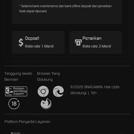
* Selama bank maintenance dan bank offline deposit dan penarikan
tidak dapat diproses
Deposit
Penarikan
Rata-rata 1 Menit
Rata-rata 3 Menit
Tanggung Jawab
Browser Yang
Bermain
Didukung
©2026 9NAGAWIN. Hak cipta
dilindungi | 18+
Platform Penyedia Layanan
Slots