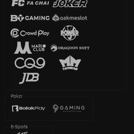
Poker
E-Sports