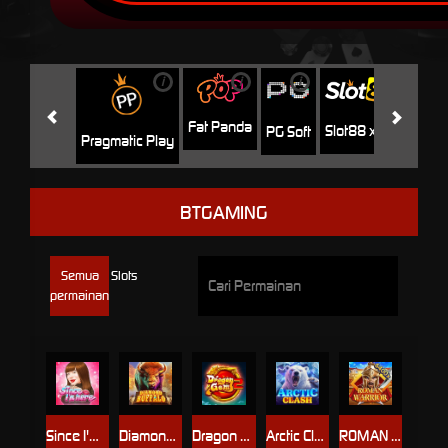
i
i
i
i
i
Facha
Fat Panda
Slot88 x PP
PG Soft
Pragmatic Play
BTGAMING
Semua
Slots
permainan
Since I'm here
Diamond buffalo
Dragon Gem2
Arctic Clash
ROMAN WARRIOR