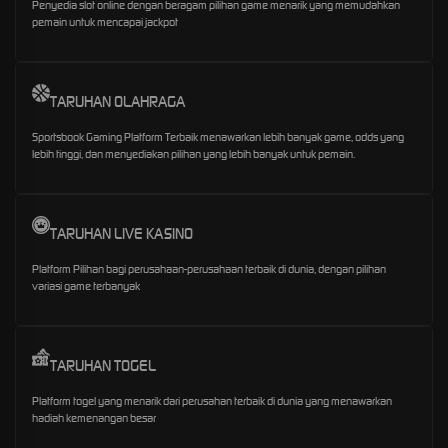
Penyedia slot online dengan beragam pilihan game menarik yang memudahkan
pemain untuk mencapai jackpot
TARUHAN OLAHRAGA
Sportsbook Gaming Platform Terbaik menawarkan lebih banyak game, odds yang
lebih tinggi, dan menyediakan pilihan yang lebih banyak untuk pemain.
TARUHAN LIVE KASINO
Platform Pilihan bagi perusahaan-perusahaan terbaik di dunia, dengan pilihan
variasi game terbanyak
TARUHAN TOGEL
Platform togel yang menarik dari perusahan terbaik di dunia yang menawarkan
hadiah kemenangan besar