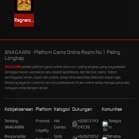
Ragnarok Odin
9NAGAWIN - Platform Game Online Resmi No.1 Paling
Lengkap
9NAGAWIN
adalah platform game online resmi no.1 paling lengkap yang meyediakan
berbagai macam permainan seru seperti sportsbook, slot dan live casino. Sistem
pembayaran aman, cepat, dan praktis, setiap teransaksi bisa dilakukan kapan saja.
Didukung layanan customer service professional 24 jam online setiap harinya yang siap
melayani anda dengan ramah
Kebijaksanaan
Platform
Kategori
Dukungan
Komunitas
Tentang
Promosi
Hot
+62813743
Telegra
9NAGAWIN
Games
24539
m
Loyalty
Responsible
Slots
+62821652
Whatsa