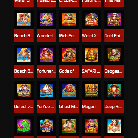
Water Dragon
Treasure Hunters
Circus-Lucky Mix
Fortune Cat
Time Machine
Beach Baby
Wonderland
Rich Fortune
Weird Xmas2
Gold Fairy 2
Beach Baby2
Fortunate Lion-Lucky Mix
Gods of Egypt2
SAFARI HEAT-MULTIPLY FUN
Gaogashou2 MULTIPLY FUN
Detective Girl
Yu Yue Long Men
Ghost Mansion
Mayan Adventure
Deep Rising