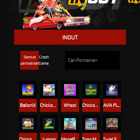
INOUT
Semua
Crash
permainan
Game
BalloniX
Chicken Road Ice
Wheel
Chicken vs Zombies
AVIA FLY 2
Chicken Road Bonus
Jumper
MegaBlock
Topo Mole
Twist San Quentin