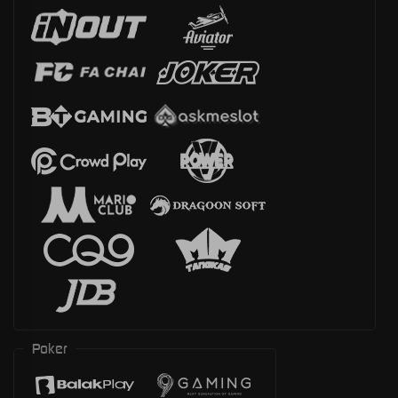
Poker