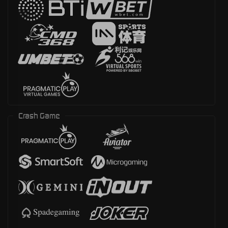
Crash Game