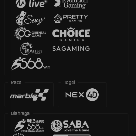
Race
Togel
Olahraga