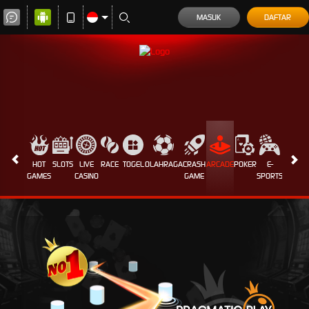
MASUK
DAFTAR
HOT
SLOTS
LIVE
RACE
TOGEL
OLAHRAGA
CRASH
ARCADE
POKER
E-
SABUN
GAMES
CASINO
GAME
SPORTS
AYAM