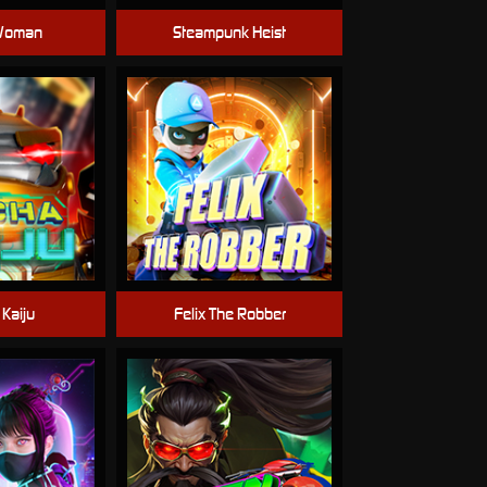
 Woman
Steampunk Heist
Kaiju
Felix The Robber