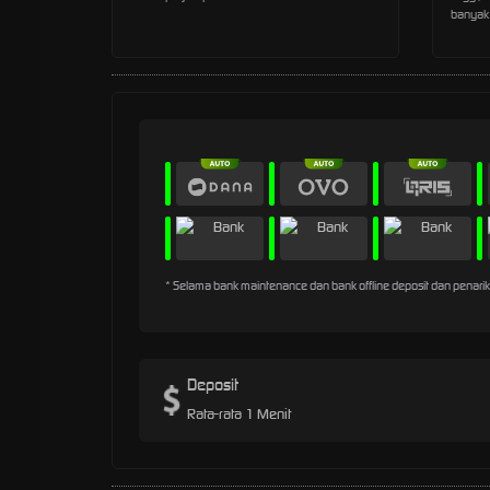
banyak 
* Selama bank maintenance dan bank offline deposit dan penarik
Deposit
Rata-rata 1 Menit