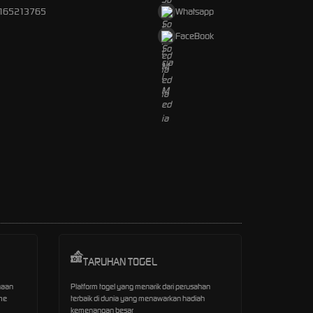
165213765
Whatsapp
FaceBook
TARUHAN TOGEL
haan
Platform togel yang menarik dari perusahan
ame
terbaik di dunia yang menawarkan hadiah
kemenangan besar