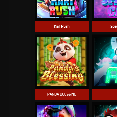
Kart Rush
Spa
PANDA BLESSING