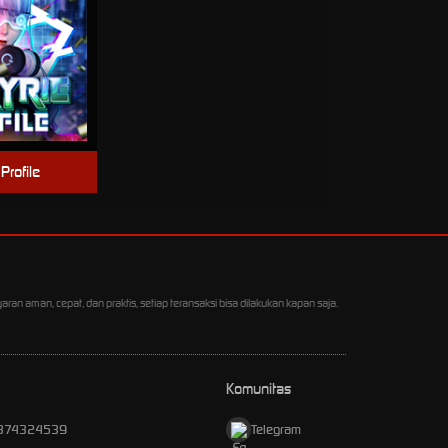
Profile
an aman, cepat, dan praktis, setiap teransaksi bisa dilakukan kapan saja.
Komunitas
374324539
Telegram