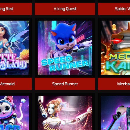
ing Red
Viking Quest
Spider
e Mermaid
Speed Runner
Mecha 