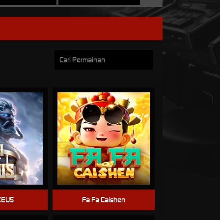
 ZEUS
Fa Fa Caishen