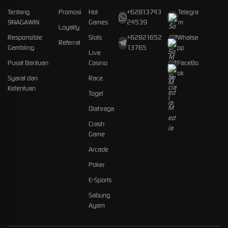
Tentang
Promosi
Hot
+62813743
Telegra
9NAGAWIN
Games
24539
m
Loyalty
Responsible
Slots
+62821652
Whatsa
Referral
Gambling
13765
pp
Live
Pusat Bantuan
Casino
FaceBo
ok
Syarat dan
Race
Ketentuan
Togel
Olahraga
Crash
Game
Arcade
Poker
E-Sports
Sabung
Ayam