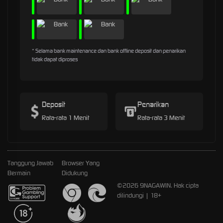
* Selama bank maintenance dan bank offline deposit dan penarikan
tidak dapat diproses
Deposit
Penarikan
Rata-rata 1 Menit
Rata-rata 3 Menit
Tanggung Jawab
Browser Yang
Bermain
Didukung
©2026 9NAGAWIN. Hak cipta
dilindungi | 18+