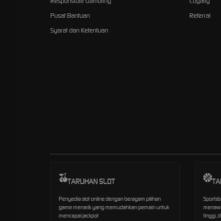
Responsible Gambling
Loyalty
Pusat Bantuan
Referral
Syarat dan Ketentuan
TARUHAN SLOT
TA
Penyedia slot online dengan beragam pilihan
Sportsb
game menarik yang memudahkan pemain untuk
menawar
mencapai jackpot
tinggi,