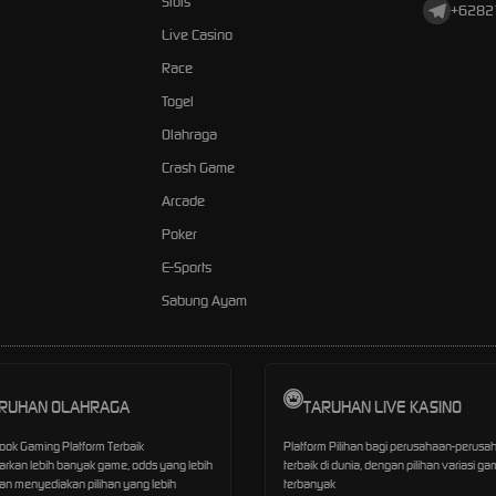
Slots
+6282
Live Casino
Race
Togel
Olahraga
Crash Game
Arcade
Poker
E-Sports
Sabung Ayam
RUHAN OLAHRAGA
TARUHAN LIVE KASINO
ook Gaming Platform Terbaik
Platform Pilihan bagi perusahaan-perusa
kan lebih banyak game, odds yang lebih
terbaik di dunia, dengan pilihan variasi g
 dan menyediakan pilihan yang lebih
terbanyak