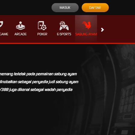
MASUK
DAFTAR
 GAME
ARCADE
POKER
E-SPORTS
SABUNG AYAM
PROMOSI
 memang terletak pada permainan sabung ayam
dinobatkan sebagai penyedia judi sabung ayam
, SV388 juga dikenal sebagai wadah penyedia