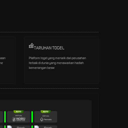
TARUHAN TOGEL
haan
Platform togel yang menarik dari perusahan
ame
terbaik di dunia yang menawarkan hadiah
kemenangan besar