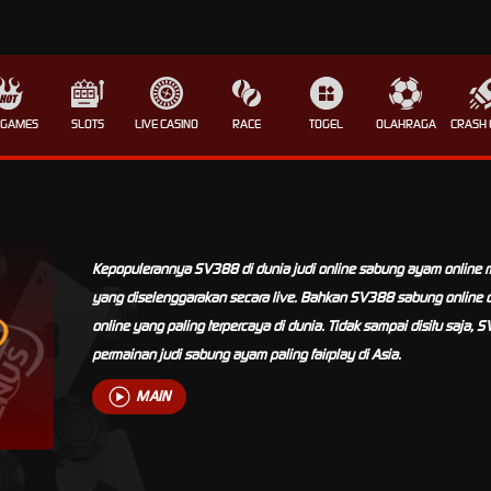
 GAMES
SLOTS
LIVE CASINO
RACE
TOGEL
OLAHRAGA
CRASH
Kepopulerannya SV388 di dunia judi online sabung ayam online
yang diselenggarakan secara live. Bahkan SV388 sabung online 
online yang paling terpercaya di dunia. Tidak sampai disitu saja
permainan judi sabung ayam paling fairplay di Asia.
MAIN