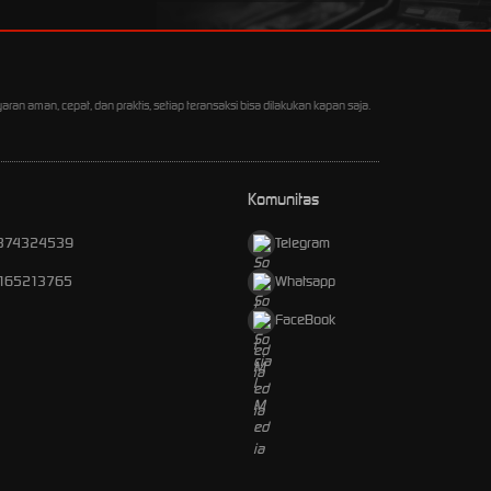
an aman, cepat, dan praktis, setiap teransaksi bisa dilakukan kapan saja.
Komunitas
374324539
Telegram
165213765
Whatsapp
FaceBook